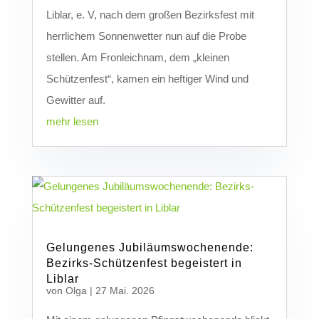
Liblar, e. V, nach dem großen Bezirksfest mit
herrlichem Sonnenwetter nun auf die Probe
stellen. Am Fronleichnam, dem „kleinen
Schützenfest“, kamen ein heftiger Wind und
Gewitter auf.
mehr lesen
Gelungenes Jubiläumswochenende:
Bezirks-Schützenfest begeistert in
Liblar
von
Olga
|
27 Mai. 2026