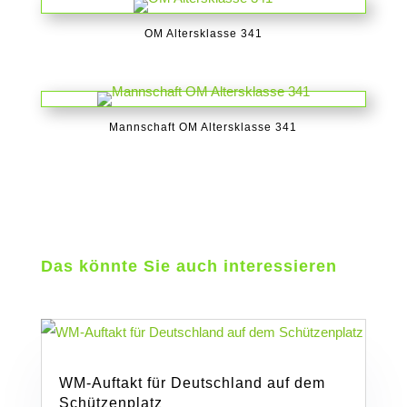
OM Altersklasse 341
Mannschaft OM Altersklasse 341
Das könnte Sie auch interessieren
WM-Auftakt für Deutschland auf dem
Schützenplatz