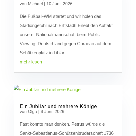
von
Michael
|
10 Juni. 2026
Die Fußball-WM startet und wir holen das
Stadiongefühl nach Erftstadt! Erlebt den Auftakt
unserer Nationalmannschaft beim Public
Viewing: Deutschland gegen Curacao auf dem
Schützenplatz in Liblar.
mehr lesen
Ein Jubilar und mehrere Könige
von
Olga
|
8 Juni. 2026
Fast könnte man denken, Petrus würde die
Sankt-Sebastianus-Schützenbruderschaft 1736