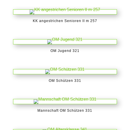
KK angestrichen Senioren II m 257
OM Jugend 321
OM Schützen 331
Mannschaft OM Schützen 331