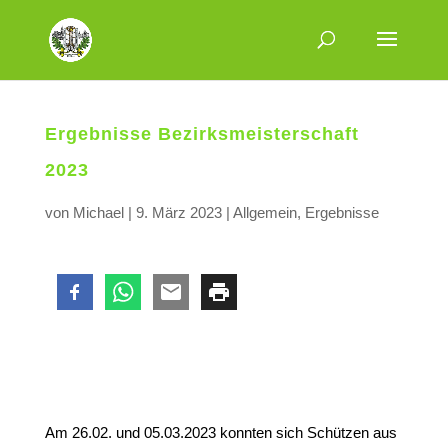
Ergebnisse Bezirksmeisterschaft
2023
von
Michael
|
9. März 2023
|
Allgemein
,
Ergebnisse
Am 26.02. und 05.03.2023 konnten sich Schützen aus