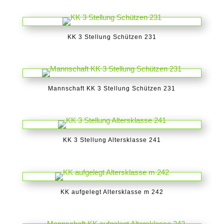
KK 3 Stellung Schützen 231
Mannschaft KK 3 Stellung Schützen 231
KK 3 Stellung Altersklasse 241
KK aufgelegt Altersklasse m 242