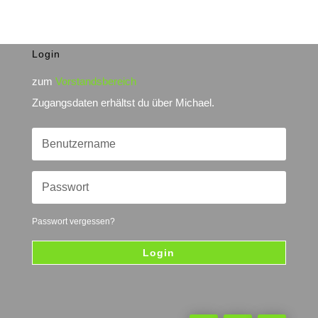
Login
zum
Vorstandsbereich
Zugangsdaten erhältst du über Michael.
Passwort vergessen?
Login