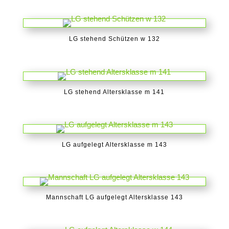
LG stehend Schützen w 132
LG stehend Altersklasse m 141
LG aufgelegt Altersklasse m 143
Mannschaft LG aufgelegt Altersklasse 143