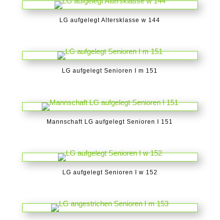
LG aufgelegt Altersklasse w 144
LG aufgelegt Senioren I m 151
Mannschaft LG aufgelegt Senioren I 151
LG aufgelegt Senioren I w 152