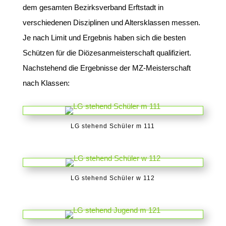
dem gesamten Bezirksverband Erftstadt in
verschiedenen Disziplinen und Altersklassen messen.
Je nach Limit und Ergebnis haben sich die besten
Schützen für die Diözesanmeisterschaft qualifiziert.
Nachstehend die Ergebnisse der MZ-Meisterschaft
nach Klassen:
LG stehend Schüler m 111
LG stehend Schüler w 112