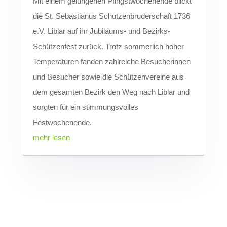
Mit einem gelungenen Pfingstwochenende blickt
die St. Sebastianus Schützenbruderschaft 1736
e.V. Liblar auf ihr Jubiläums- und Bezirks-
Schützenfest zurück. Trotz sommerlich hoher
Temperaturen fanden zahlreiche Besucherinnen
und Besucher sowie die Schützenvereine aus
dem gesamten Bezirk den Weg nach Liblar und
sorgten für ein stimmungsvolles
Festwochenende.
mehr lesen