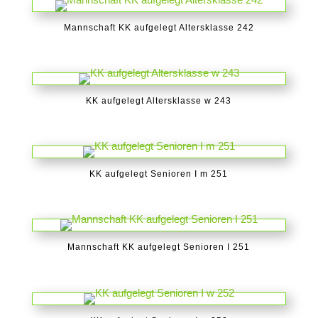
Mannschaft KK aufgelegt Altersklasse 242
KK aufgelegt Altersklasse w 243
KK aufgelegt Senioren I m 251
Mannschaft KK aufgelegt Senioren I 251