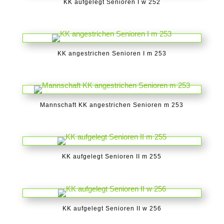
KK aufgelegt Senioren I w 252
KK angestrichen Senioren I m 253
Mannschaft KK angestrichen Senioren m 253
KK aufgelegt Senioren II m 255
KK aufgelegt Senioren II w 256