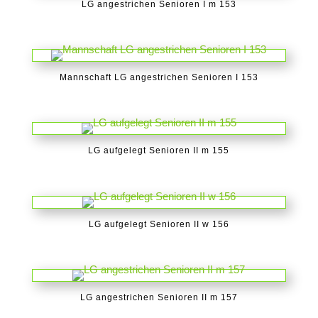
LG angestrichen Senioren I m 153
Mannschaft LG angestrichen Senioren I 153
LG aufgelegt Senioren II m 155
LG aufgelegt Senioren II w 156
LG angestrichen Senioren II m 157