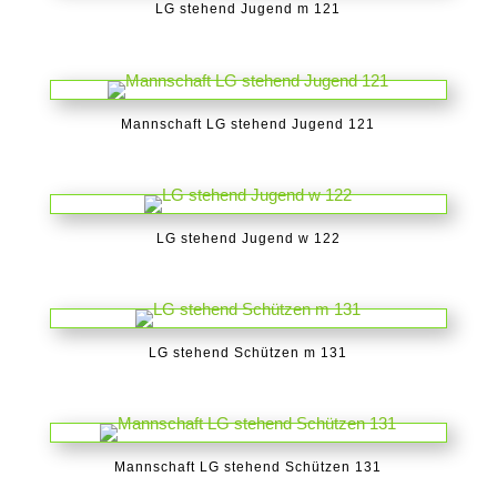
LG stehend Jugend m 121
Mannschaft LG stehend Jugend 121
LG stehend Jugend w 122
LG stehend Schützen m 131
Mannschaft LG stehend Schützen 131