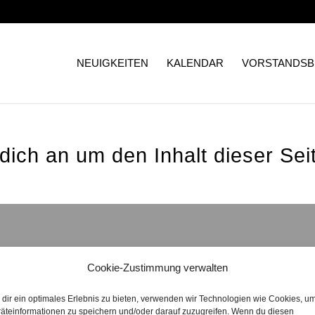
NEUIGKEITEN
KALENDAR
VORSTANDSB
 dich an um den Inhalt dieser Sei
Cookie-Zustimmung verwalten
Konta
dir ein optimales Erlebnis zu bieten, verwenden wir Technologien wie Cookies, u
äteinformationen zu speichern und/oder darauf zuzugreifen. Wenn du diesen