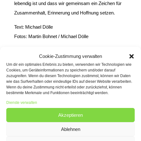
lebendig ist und dass wir gemeinsam ein Zeichen für
Zusammenhalt, Erinnerung und Hoffnung setzen.
Text: Michael Dölle
Fotos: Martin Bohnet / Michael Dölle
Cookie-Zustimmung verwalten
Um dir ein optimales Erlebnis zu bieten, verwenden wir Technologien wie
Cookies, um Geräteinformationen zu speichern und/oder darauf
zuzugreifen. Wenn du diesen Technologien zustimmst, können wir Daten
wie das Surfverhalten oder eindeutige IDs auf dieser Website verarbeiten.
Wenn du deine Zustimmung nicht erteilst oder zurückziehst, können
bestimmte Merkmale und Funktionen beeinträchtigt werden.
Dienste verwalten
Akzeptieren
Ablehnen