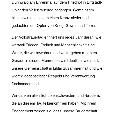
Dünnwald am Ehrenmal auf dem Friedhof in Erftstadt-
Liblar den Volkstrauertag begangen. Gemeinsam
hielten wir inne, legten einen Kranz nieder und
gedachten der Opfer von Krieg, Gewalt und Terror.
Der Volkstrauertag erinnert uns jedes Jahr daran, wie
wertvoll Frieden, Freiheit und Menschlichkeit sind –
Werte, die wir bewahren und weitergeben möchten.
Gerade in diesen Momenten wird deutlich, wie stark
unsere Gemeinschaft in Liblar zusammenhält und wie
wichtig gegenseitiger Respekt und Verantwortung
füreinander sind.
Wir danken allen Schützenschwestern und -brüdern,
die an diesem Tag teilgenommen haben. Mit ihrem
Engagement zeigen sie, dass unsere Bruderschaft