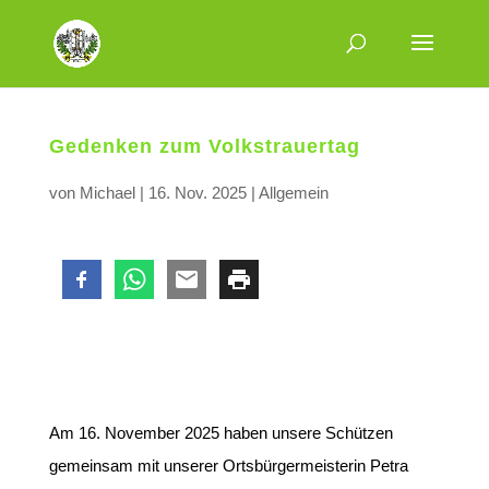
Gedenken zum Volkstrauertag
von
Michael
|
16. Nov. 2025
|
Allgemein
Am 16. November 2025 haben unsere Schützen
gemeinsam mit unserer Ortsbürgermeisterin Petra