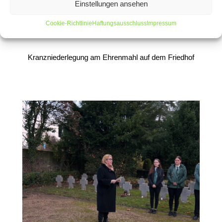
Einstellungen ansehen
Cookie-Richtlinie
Haftungsausschluss
Impressum
Kranzniederlegung am Ehrenmahl auf dem Friedhof