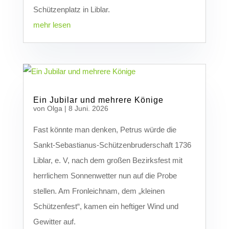
Schützenplatz in Liblar.
mehr lesen
Ein Jubilar und mehrere Könige
von
Olga
|
8 Juni. 2026
Fast könnte man denken, Petrus würde die
Sankt-Sebastianus-Schützenbruderschaft 1736
Liblar, e. V, nach dem großen Bezirksfest mit
herrlichem Sonnenwetter nun auf die Probe
stellen. Am Fronleichnam, dem „kleinen
Schützenfest“, kamen ein heftiger Wind und
Gewitter auf.