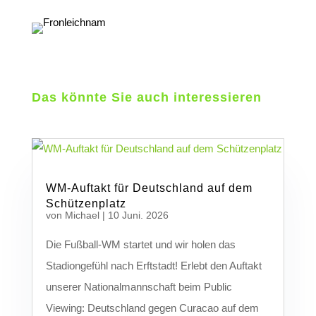
Das könnte Sie auch interessieren
WM-Auftakt für Deutschland auf dem
Schützenplatz
von
Michael
|
10 Juni. 2026
Die Fußball-WM startet und wir holen das
Stadiongefühl nach Erftstadt! Erlebt den Auftakt
unserer Nationalmannschaft beim Public
Viewing: Deutschland gegen Curacao auf dem