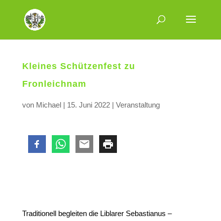
Kleines Schützenfest zu
Fronleichnam
von
Michael
|
15. Juni 2022
|
Veranstaltung
Traditionell begleiten die Liblarer Sebastianus –