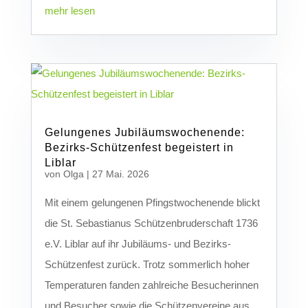
mehr lesen
Gelungenes Jubiläumswochenende:
Bezirks-Schützenfest begeistert in
Liblar
von
Olga
|
27 Mai. 2026
Mit einem gelungenen Pfingstwochenende blickt
die St. Sebastianus Schützenbruderschaft 1736
e.V. Liblar auf ihr Jubiläums- und Bezirks-
Schützenfest zurück. Trotz sommerlich hoher
Temperaturen fanden zahlreiche Besucherinnen
und Besucher sowie die Schützenvereine aus