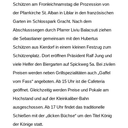
Schützen am Fronleichnamstag die Prozession von
der Pfarrkirche St. Alban in Liblar in den französischen
Garten im Schlosspark Gracht. Nach dem
Abschlusssegen durch Pfarrer Liviu Balacsuti ziehen
die Sebastianer gemeinsam mit den Hubertus
Schützen aus Kierdorf in einem kleinen Festzug zum
Schützenplatz. Dort eröffnen Präsident Ralf Jung und
viele Helfer den Biergarten auf Spickweg 5a. Bei zivilen
Preisen werden neben Grillspezialitäten auch „Gaffel
vom Fass“ angeboten. Ab 15 Uhr ist die Cafeteria
geöffnet. Gleichzeitig werden Preise und Pokale am
Hochstand und auf der Kleinkaliber-Bahn
ausgeschossen. Ab 17 Uhr findet das traditionelle
Schießen mit der „dicken Büchse“ um den Titel König
der Könige statt.