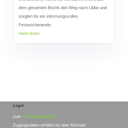
dem gesamten Bezirk den Weg nach Liblar und
sorgten für ein stimmungsvolles
Festwochenende.
mehr lesen
Login
zum
Vorstandsbereich
Zugangsdaten erhältst du über Michael.