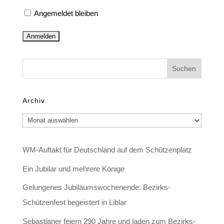
Angemeldet bleiben
Archiv
Archiv
WM-Auftakt für Deutschland auf dem Schützenplatz
Ein Jubilar und mehrere Könige
Gelungenes Jubiläumswochenende: Bezirks-
Schützenfest begeistert in Liblar
Sebastianer feiern 290 Jahre und laden zum Bezirks-