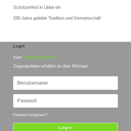
Schützenfest in Liblar ein
290 Jahre gelebte Tradition und Gemeinschaft
Login
zum
Vorstandsbereich
Zugangsdaten erhältst du über Michael.
Passwort vergessen?
Login