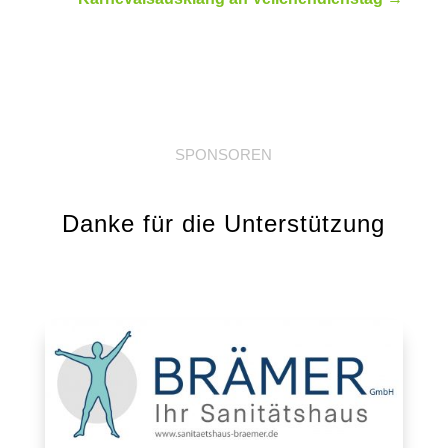
SPONSOREN
Danke für die Unterstützung