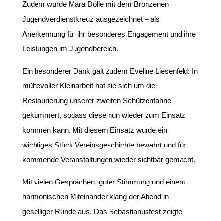
Zudem wurde Mara Dölle mit dem Bronzenen
Jugendverdienstkreuz ausgezeichnet – als
Anerkennung für ihr besonderes Engagement und ihre
Leistungen im Jugendbereich.
Ein besonderer Dank galt zudem Eveline Liesenfeld: In
mühevoller Kleinarbeit hat sie sich um die
Restaurierung unserer zweiten Schützenfahne
gekümmert, sodass diese nun wieder zum Einsatz
kommen kann. Mit diesem Einsatz wurde ein
wichtiges Stück Vereinsgeschichte bewahrt und für
kommende Veranstaltungen wieder sichtbar gemacht.
Mit vielen Gesprächen, guter Stimmung und einem
harmonischen Miteinander klang der Abend in
geselliger Runde aus. Das Sebastianusfest zeigte