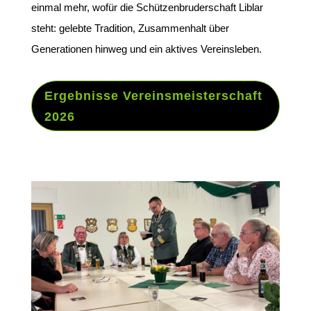
einmal mehr, wofür die Schützenbruderschaft Liblar
steht: gelebte Tradition, Zusammenhalt über
Generationen hinweg und ein aktives Vereinsleben.
Ergebnisse Vereinsmeisterschaft
2026