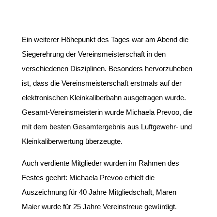
Ein weiterer Höhepunkt des Tages war am Abend die
Siegerehrung der Vereinsmeisterschaft in den
verschiedenen Disziplinen. Besonders hervorzuheben
ist, dass die Vereinsmeisterschaft erstmals auf der
elektronischen Kleinkaliberbahn ausgetragen wurde.
Gesamt-Vereinsmeisterin wurde Michaela Prevoo, die
mit dem besten Gesamtergebnis aus Luftgewehr- und
Kleinkaliberwertung überzeugte.
Auch verdiente Mitglieder wurden im Rahmen des
Festes geehrt: Michaela Prevoo erhielt die
Auszeichnung für 40 Jahre Mitgliedschaft, Maren
Maier wurde für 25 Jahre Vereinstreue gewürdigt.