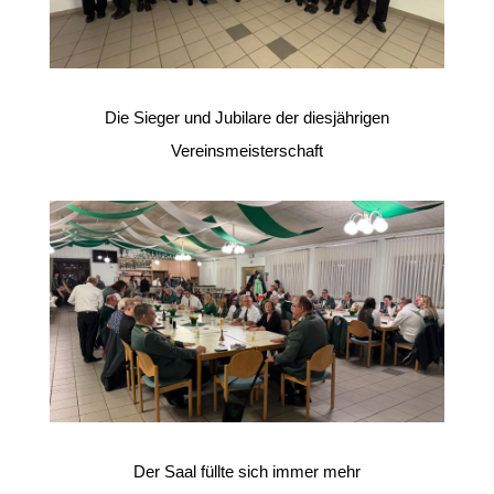
Die Sieger und Jubilare der diesjährigen
Vereinsmeisterschaft
Der Saal füllte sich immer mehr