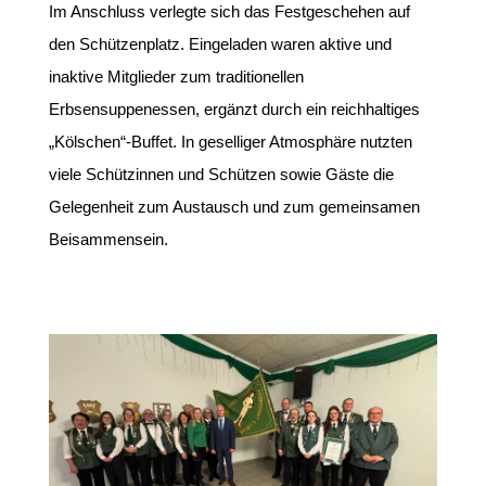
Im Anschluss verlegte sich das Festgeschehen auf
den Schützenplatz. Eingeladen waren aktive und
inaktive Mitglieder zum traditionellen
Erbsensuppenessen, ergänzt durch ein reichhaltiges
„Kölschen“-Buffet. In geselliger Atmosphäre nutzten
viele Schützinnen und Schützen sowie Gäste die
Gelegenheit zum Austausch und zum gemeinsamen
Beisammensein.