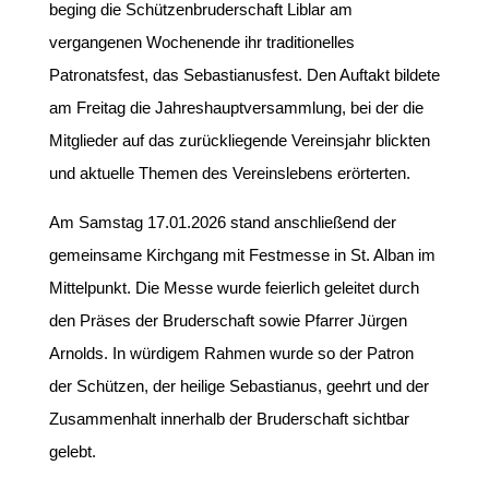
beging die Schützenbruderschaft Liblar am
vergangenen Wochenende ihr traditionelles
Patronatsfest, das Sebastianusfest. Den Auftakt bildete
am Freitag die Jahreshauptversammlung, bei der die
Mitglieder auf das zurückliegende Vereinsjahr blickten
und aktuelle Themen des Vereinslebens erörterten.
Am Samstag 17.01.2026 stand anschließend der
gemeinsame Kirchgang mit Festmesse in St. Alban im
Mittelpunkt. Die Messe wurde feierlich geleitet durch
den Präses der Bruderschaft sowie Pfarrer Jürgen
Arnolds. In würdigem Rahmen wurde so der Patron
der Schützen, der heilige Sebastianus, geehrt und der
Zusammenhalt innerhalb der Bruderschaft sichtbar
gelebt.