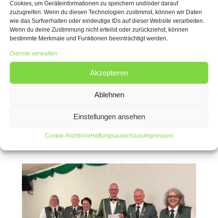
Cookies, um Geräteinformationen zu speichern und/oder darauf
zuzugreifen. Wenn du diesen Technologien zustimmst, können wir Daten
wie das Surfverhalten oder eindeutige IDs auf dieser Website verarbeiten.
Wenn du deine Zustimmung nicht erteilst oder zurückziehst, können
bestimmte Merkmale und Funktionen beeinträchtigt werden.
Dienste verwalten
Akzeptieren
Ablehnen
Einstellungen ansehen
Cookie-Richtlinie
Haftungsausschluss
Impressum