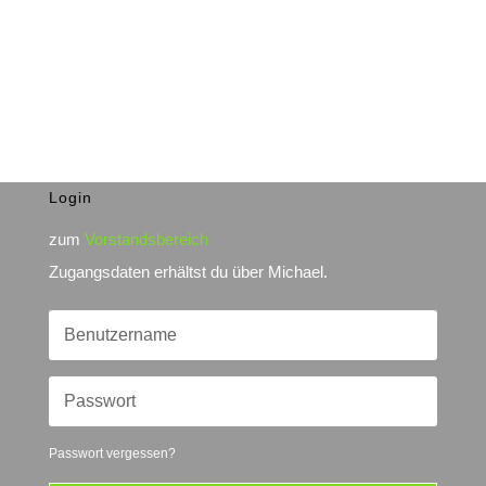
Login
zum
Vorstandsbereich
Zugangsdaten erhältst du über Michael.
Passwort vergessen?