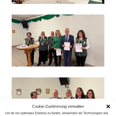
Cookie-Zustimmung verwalten
Um dir ein optimales Erlebnis zu bieten, verwenden wir Technologien wie