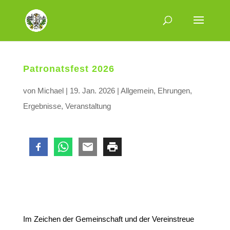
Patronatsfest 2026
von
Michael
|
19. Jan. 2026
|
Allgemein
,
Ehrungen
,
Ergebnisse
,
Veranstaltung
Im Zeichen der Gemeinschaft und der Vereinstreue