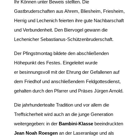
Ihr Können unter Beweis stellten. Die
Gastbruderschaften aus Ahrem, Bliesheim, Friesheim,
Herrig und Lechenich feierten ihre gute Nachbarschaft
und Verbundenheit. Den Biervogel gewann die
Lechenicher Sebastianus-Schützenbruderschaft.
Der Pfingstmontag bildete den abschließenden
Höhepunkt des Festes. Eingeleitet wurde
er besinnungsvoll mit der Ehrung der Gefallenen auf
dem Friedhof und anschließendem Feldgottesdienst,
gehalten durch den Pfarrer und Präses Jürgen Arnold.
Die jahrhundertealte Tradition und vor allem die
Treffsicherheit wird auch an die junge Generation
weitergegeben: in der
Bambini-Klasse
beeindruckten
Jean Noah Roesgen
an der Laseranlage und als