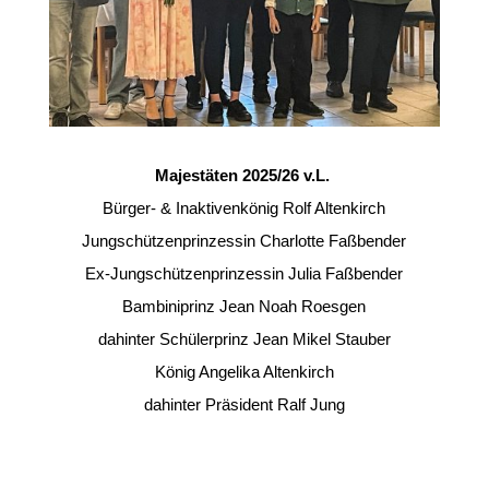
Majestäten 2025/26 v.L.
Bürger- & Inaktivenkönig Rolf Altenkirch
Jungschützenprinzessin Charlotte Faßbender
Ex-Jungschützenprinzessin Julia Faßbender
Bambiniprinz Jean Noah Roesgen
dahinter Schülerprinz Jean Mikel Stauber
König Angelika Altenkirch
dahinter Präsident Ralf Jung