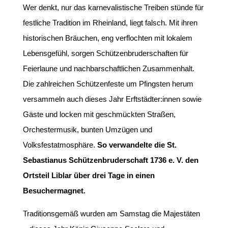
Wer denkt, nur das karnevalistische Treiben stünde für
festliche Tradition im Rheinland, liegt falsch. Mit ihren
historischen Bräuchen, eng verflochten mit lokalem
Lebensgefühl, sorgen Schützenbruderschaften für
Feierlaune und nachbarschaftlichen Zusammenhalt.
Die zahlreichen Schützenfeste um Pfingsten herum
versammeln auch dieses Jahr Erftstädter:innen sowie
Gäste und locken mit geschmückten Straßen,
Orchestermusik, bunten Umzügen und
Volksfestatmosphäre.
So verwandelte die St.
Sebastianus Schützenbruderschaft 1736 e. V. den
Ortsteil Liblar über drei Tage in einen
Besuchermagnet.
Traditionsgemäß wurden am Samstag die Majestäten