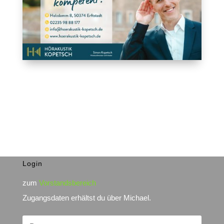
Login
zum
Vorstandsbereich
Zugangsdaten erhältst du über Michael.