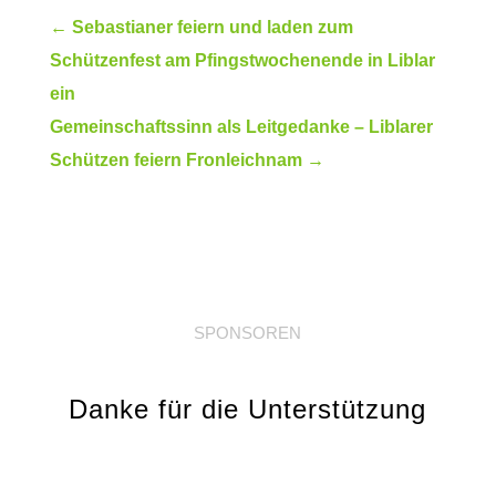
←
Sebastianer feiern und laden zum
Schützenfest am Pfingstwochenende in Liblar
ein
Gemeinschaftssinn als Leitgedanke – Liblarer
Schützen feiern Fronleichnam
→
SPONSOREN
Danke für die Unterstützung