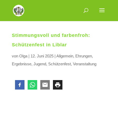
Stimmungsvoll und farbenfroh:
Schützenfest in Liblar
von
Olga
|
12. Juni 2025
|
Allgemein
,
Ehrungen
,
Ergebnisse
,
Jugend
,
Schützenfest
,
Veranstaltung